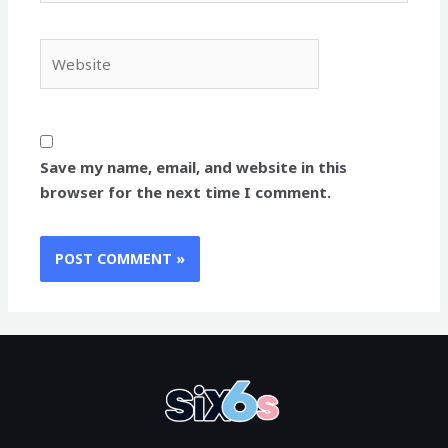
Website
Save my name, email, and website in this
browser for the next time I comment.