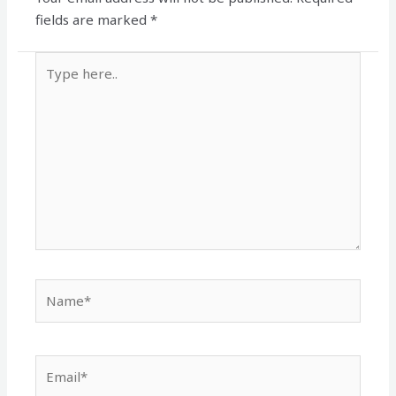
fields are marked
*
Type
here..
Name*
Email*