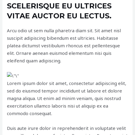
SCELERISQUE EU ULTRICES
VITAE AUCTOR EU LECTUS.
Arcu odio ut sem nulla pharetra diam sit. Sit amet nisl
suscipit adipiscing bibendum est ultricies. Habitasse
platea dictumst vestibulum rhoncus est pellentesque
elit. Ornare aenean euismod elementum nisi quis
eleifend quam adipiscing.
Lorem ipsum dolor sit amet, consectetur adipiscing elit,
sed do eiusmod tempor incididunt ut labore et dolore
magna aliqua. Ut enim ad minim veniam, quis nostrud
exercitation ullamco laboris nisi ut aliquip ex ea
commodo consequat.
Duis aute irure dolor in reprehenderit in voluptate velit