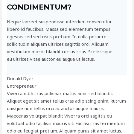
CONDIMENTUM?
Neque laoreet suspendisse interdum consectetur
libero id faucibus. Massa sed elementum tempus
egestas sed sed risus pretium. In nulla posuere
sollicitudin aliquam ultrices sagittis orci. Aliquam
vestibulum morbi blandit cursus risus. Scelerisque
eu ultrices vitae auctor eu augue ut lectus.
Donald Dyer
Entrepreneur
Viverra nibh cras pulvinar mattis nunc sed blandit.
Aliquet eget sit amet tellus cras adipiscing enim. Rutrum
quisque non tellus orci ac auctor augue mauris.
Maecenas volutpat blandit Viverra orci sagittis eu
volutpat odio facilisis mauris sit. Facilisi cras fermentum
odio eu feugiat pretium. Aliquam purus sit amet luctus.