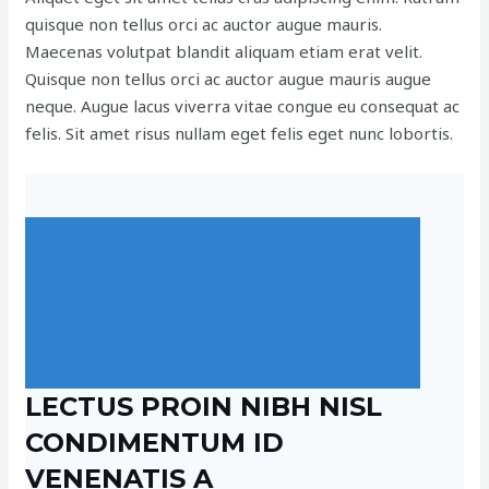
quisque non tellus orci ac auctor augue mauris.
Maecenas volutpat blandit aliquam etiam erat velit.
Quisque non tellus orci ac auctor augue mauris augue
neque. Augue lacus viverra vitae congue eu consequat ac
felis. Sit amet risus nullam eget felis eget nunc lobortis.
LECTUS PROIN NIBH NISL
CONDIMENTUM ID
VENENATIS A