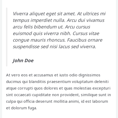
Viverra aliquet eget sit amet. At ultrices mi
tempus imperdiet nulla. Arcu dui vivamus
arcu felis bibendum ut. Arcu cursus
euismod quis viverra nibh. Cursus vitae
congue mauris rhoncus. Faucibus ornare
suspendisse sed nisi lacus sed viverra.
John Doe
At vero eos et accusamus et iusto odio dignissimos
ducimus qui blanditiis praesentium voluptatum deleniti
atque corrupti quos dolores et quas molestias excepturi
sint occaecati cupiditate non provident, similique sunt in
culpa qui officia deserunt mollitia animi, id est laborum
et dolorum fuga.