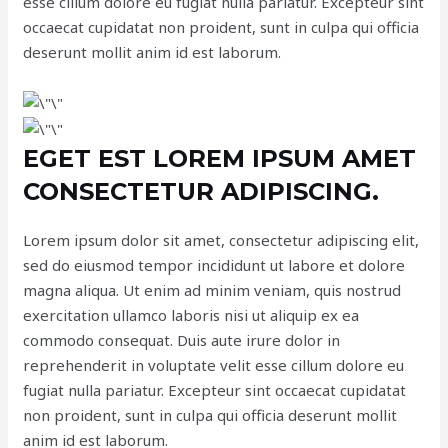
esse cillum dolore eu fugiat nulla pariatur. Excepteur sint
occaecat cupidatat non proident, sunt in culpa qui officia
deserunt mollit anim id est laborum.
EGET EST LOREM IPSUM AMET
CONSECTETUR ADIPISCING.
Lorem ipsum dolor sit amet, consectetur adipiscing elit,
sed do eiusmod tempor incididunt ut labore et dolore
magna aliqua. Ut enim ad minim veniam, quis nostrud
exercitation ullamco laboris nisi ut aliquip ex ea
commodo consequat. Duis aute irure dolor in
reprehenderit in voluptate velit esse cillum dolore eu
fugiat nulla pariatur. Excepteur sint occaecat cupidatat
non proident, sunt in culpa qui officia deserunt mollit
anim id est laborum.