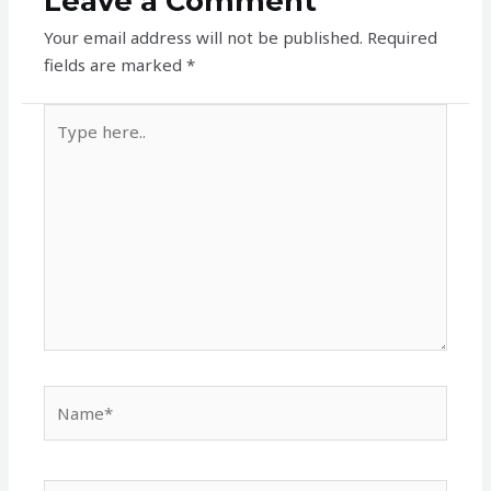
Leave a Comment
Your email address will not be published.
Required
fields are marked
*
Type
here..
Name*