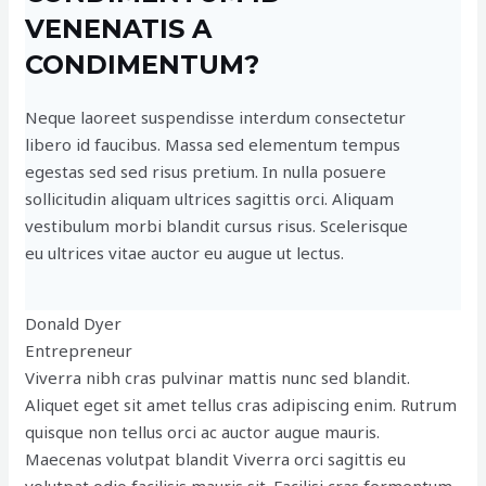
VENENATIS A
CONDIMENTUM?
Neque laoreet suspendisse interdum consectetur
libero id faucibus. Massa sed elementum tempus
egestas sed sed risus pretium. In nulla posuere
sollicitudin aliquam ultrices sagittis orci. Aliquam
vestibulum morbi blandit cursus risus. Scelerisque
eu ultrices vitae auctor eu augue ut lectus.
Donald Dyer
Entrepreneur
Viverra nibh cras pulvinar mattis nunc sed blandit.
Aliquet eget sit amet tellus cras adipiscing enim. Rutrum
quisque non tellus orci ac auctor augue mauris.
Maecenas volutpat blandit Viverra orci sagittis eu