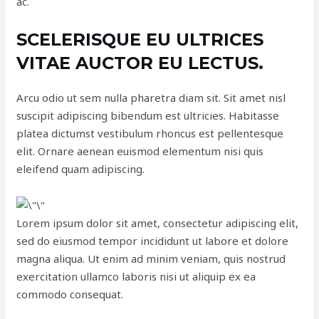
ac.
SCELERISQUE EU ULTRICES
VITAE AUCTOR EU LECTUS.
Arcu odio ut sem nulla pharetra diam sit. Sit amet nisl
suscipit adipiscing bibendum est ultricies. Habitasse
platea dictumst vestibulum rhoncus est pellentesque
elit. Ornare aenean euismod elementum nisi quis
eleifend quam adipiscing.
Lorem ipsum dolor sit amet, consectetur adipiscing elit,
sed do eiusmod tempor incididunt ut labore et dolore
magna aliqua. Ut enim ad minim veniam, quis nostrud
exercitation ullamco laboris nisi ut aliquip ex ea
commodo consequat.