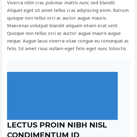
Viverra nibh cras pulvinar mattis nunc sed blandit.
Aliquet eget sit amet tellus cras adipiscing enim. Rutrum
quisque non tellus orci ac auctor augue mauris.
Maecenas volutpat blandit aliquam etiam erat velit.
Quisque non tellus orci ac auctor augue mauris augue
neque. Augue lacus viverra vitae congue eu consequat ac
felis. Sit amet risus nullam eget felis eget nunc lobortis.
LECTUS PROIN NIBH NISL
CONDIMENTUM ID