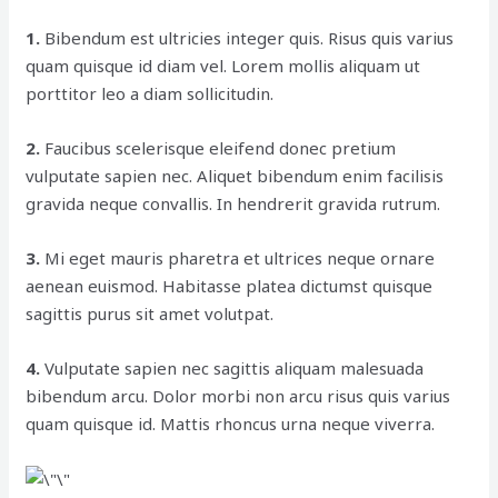
1.
Bibendum est ultricies integer quis. Risus quis varius
quam quisque id diam vel. Lorem mollis aliquam ut
porttitor leo a diam sollicitudin.
2.
Faucibus scelerisque eleifend donec pretium
vulputate sapien nec. Aliquet bibendum enim facilisis
gravida neque convallis. In hendrerit gravida rutrum.
3.
Mi eget mauris pharetra et ultrices neque ornare
aenean euismod. Habitasse platea dictumst quisque
sagittis purus sit amet volutpat.
4.
Vulputate sapien nec sagittis aliquam malesuada
bibendum arcu. Dolor morbi non arcu risus quis varius
quam quisque id. Mattis rhoncus urna neque viverra.