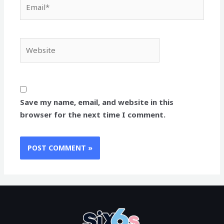
Email*
Website
Save my name, email, and website in this
browser for the next time I comment.