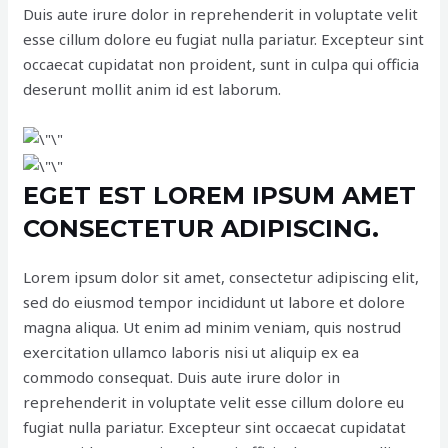
Duis aute irure dolor in reprehenderit in voluptate velit
esse cillum dolore eu fugiat nulla pariatur. Excepteur sint
occaecat cupidatat non proident, sunt in culpa qui officia
deserunt mollit anim id est laborum.
EGET EST LOREM IPSUM AMET
CONSECTETUR ADIPISCING.
Lorem ipsum dolor sit amet, consectetur adipiscing elit,
sed do eiusmod tempor incididunt ut labore et dolore
magna aliqua. Ut enim ad minim veniam, quis nostrud
exercitation ullamco laboris nisi ut aliquip ex ea
commodo consequat. Duis aute irure dolor in
reprehenderit in voluptate velit esse cillum dolore eu
fugiat nulla pariatur. Excepteur sint occaecat cupidatat