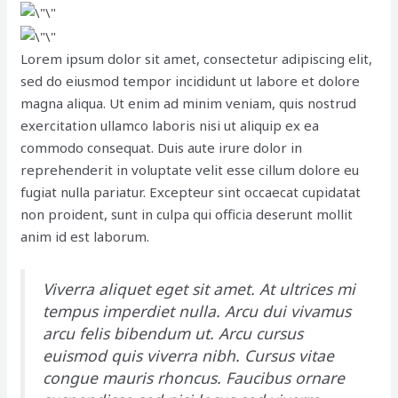
Lorem ipsum dolor sit amet, consectetur adipiscing elit,
sed do eiusmod tempor incididunt ut labore et dolore
magna aliqua. Ut enim ad minim veniam, quis nostrud
exercitation ullamco laboris nisi ut aliquip ex ea
commodo consequat. Duis aute irure dolor in
reprehenderit in voluptate velit esse cillum dolore eu
fugiat nulla pariatur. Excepteur sint occaecat cupidatat
non proident, sunt in culpa qui officia deserunt mollit
anim id est laborum.
Viverra aliquet eget sit amet. At ultrices mi
tempus imperdiet nulla. Arcu dui vivamus
arcu felis bibendum ut. Arcu cursus
euismod quis viverra nibh. Cursus vitae
congue mauris rhoncus. Faucibus ornare