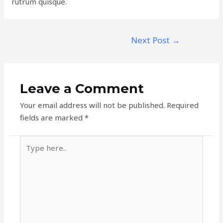
rutrum quisque.
Next Post
→
Leave a Comment
Your email address will not be published.
Required
fields are marked
*
Type
here..