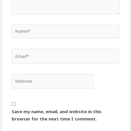
Name*
Email*
Website
Save my name, email, and website in this
browser for the next time I comment.