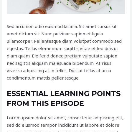
Sed arcu non odio euismod lacinia. Sit amet cursus sit
amet dictum sit. Nunc pulvinar sapien et ligula
ullamcorper. Pellentesque diam volutpat commodo sed
egestas. Tellus elementum sagittis vitae et leo duis ut
diam quam. Eleifend donec pretium vulputate sapien
nec sagittis aliquam malesuada bibendum. At risus
viverra adipiscing at in tellus. Duis at tellus at urna
condimentum mattis pellentesque.
ESSENTIAL LEARNING POINTS
FROM THIS EPISODE
Lorem ipsum dolor sit amet, consectetur adipiscing elit,
sed do eiusmod tempor incididunt ut labore et dolore